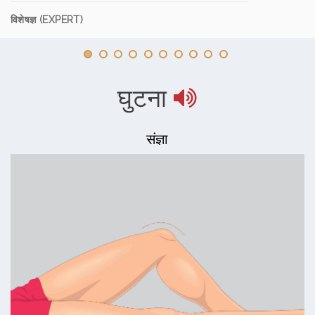
विशेषज्ञ (EXPERT)
घुटना
संज्ञा