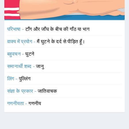
परिभाषा -
टाँग और जाँघ के बीच की गाँठ या भाग
वाक्य में प्रयोग -
मैं घुटने के दर्द से पीड़ित हूँ।
बहुवचन -
घुटने
समानार्थी शब्द -
जानु
लिंग -
पुल्लिंग
संज्ञा के प्रकार -
जातिवाचक
गणनीयता -
गणनीय