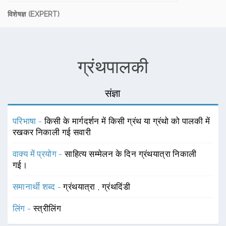
विशेषज्ञ (EXPERT)
ग्रंथपालकी
संज्ञा
परिभाषा -
किसी के मार्गदर्शन में किसी ग्रंथ या ग्रंथो को पालकी में
रखकर निकाली गई सवारी
वाक्य में प्रयोग -
साहित्य सम्मेलन के दिन ग्रंथयात्रा निकाली
गई।
समानार्थी शब्द -
ग्रंथयात्रा
,
ग्रंथदिंडी
लिंग -
स्त्रीलिंग