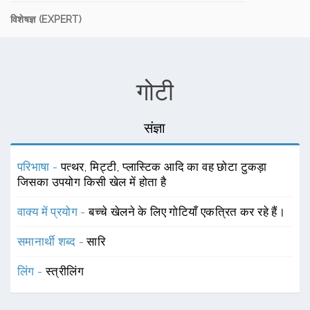
विशेषज्ञ (EXPERT)
गोटी
संज्ञा
परिभाषा -
पत्थर, मिट्टी, प्लास्टिक आदि का वह छोटा टुकड़ा
जिसका उपयोग किसी खेल में होता है
वाक्य में प्रयोग -
बच्चे खेलने के लिए गोटियाँ एकत्रित कर रहे हैं।
समानार्थी शब्द -
सारि
लिंग -
स्त्रीलिंग