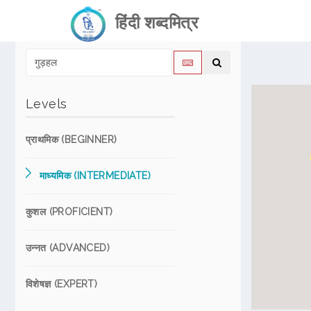
हिंदी शब्दमित्र
Levels
प्राथमिक (BEGINNER)
माध्यमिक (INTERMEDIATE)
कुशल (PROFICIENT)
उन्नत (ADVANCED)
विशेषज्ञ (EXPERT)