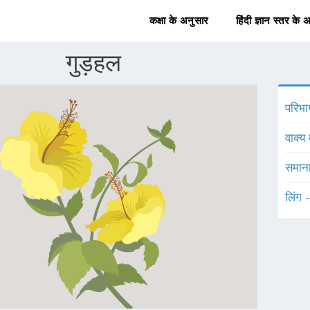
कक्षा के अनुसार
हिंदी ज्ञान स्तर के 
गुड़हल
परिभा
वाक्य 
समाना
लिंग 