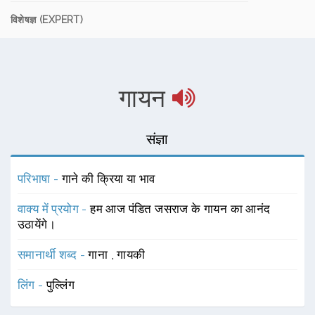
विशेषज्ञ (EXPERT)
गायन
संज्ञा
परिभाषा -
गाने की क्रिया या भाव
वाक्य में प्रयोग -
हम आज पंडित जसराज के गायन का आनंद
उठायेंगे।
समानार्थी शब्द -
गाना
,
गायकी
लिंग -
पुल्लिंग