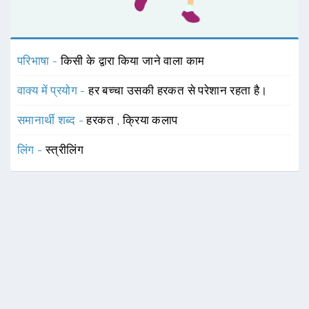
परिभाषा -
किसी के द्वारा किया जाने वाला काम
वाक्य में प्रयोग -
हर बच्चा उसकी हरकत से परेशान रहता है।
समानार्थी शब्द -
हरकत
,
क्रिया कलाप
लिंग -
स्त्रीलिंग