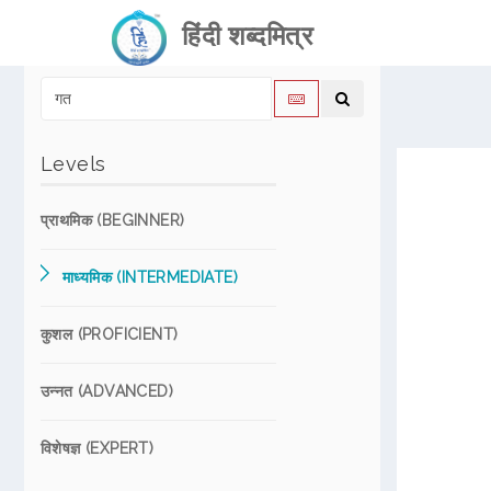
हिंदी शब्दमित्र
Levels
प्राथमिक (BEGINNER)
माध्यमिक (INTERMEDIATE)
कुशल (PROFICIENT)
उन्नत (ADVANCED)
विशेषज्ञ (EXPERT)