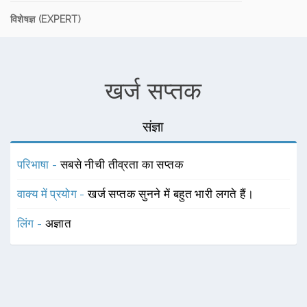
विशेषज्ञ (EXPERT)
खर्ज सप्तक
संज्ञा
परिभाषा -
सबसे नीची तीव्रता का सप्तक
वाक्य में प्रयोग -
खर्ज सप्तक सुनने में बहुत भारी लगते हैं।
लिंग -
अज्ञात