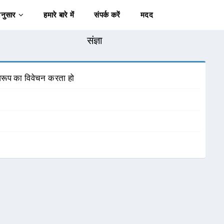
अनुसार
हमारे बारे में
संपर्क करें
मदद
संज्ञा
्वरूप का विवेचन करता हो