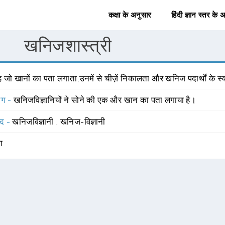
कक्षा के अनुसार
हिंदी ज्ञान स्तर के 
खनिजशास्त्री
 जो खानों का पता लगाता,उनमें से चीज़ें निकालता और खनिज पदार्थों के स
योग -
खनिजविज्ञानियों ने सोने की एक और खान का पता लगाया है।
्द -
खनिजविज्ञानी
,
खनिज-विज्ञानी
ंग