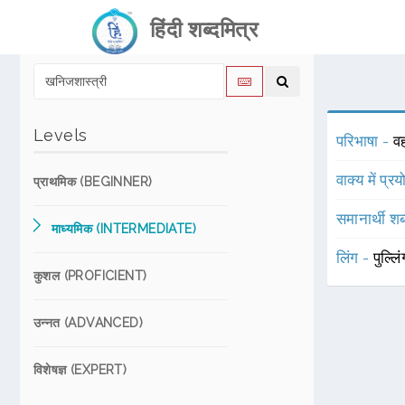
हिंदी शब्दमित्र
Levels
परिभाषा -
वह
वाक्य में प्र
प्राथमिक (BEGINNER)
समानार्थी शब
माध्यमिक (INTERMEDIATE)
लिंग -
पुल्लि
कुशल (PROFICIENT)
उन्नत (ADVANCED)
विशेषज्ञ (EXPERT)