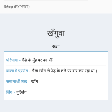
विशेषज्ञ (EXPERT)
खँगुवा
संज्ञा
परिभाषा -
गैंडे के मुँह पर का सींग
वाक्य में प्रयोग -
गैंडा खाँग से पेड़ के तने पर वार कर रहा था।
समानार्थी शब्द -
खाँग
लिंग -
पुल्लिंग