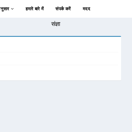
अनुसार
हमारे बारे में
संपर्क करें
मदद
संज्ञा