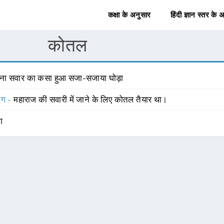
कक्षा के अनुसार
हिंदी ज्ञान स्तर के 
कोतल
िना सवार का कसा हुआ सजा-सजाया घोड़ा
योग -
महाराज की सवारी में जाने के लिए कोतल तैयार था।
ंग