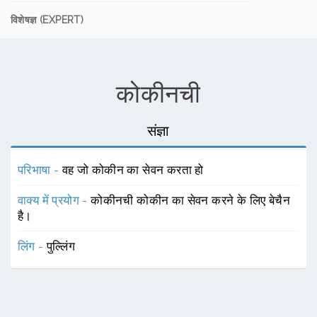
विशेषज्ञ (EXPERT)
कोकीनची
संज्ञा
परिभाषा -
वह जो कोकीन का सेवन करता हो
वाक्य में प्रयोग -
कोकीनची कोकीन का सेवन करने के लिए बेचैन
है।
लिंग -
पुल्लिंग