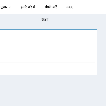
अनुसार
हमारे बारे में
संपर्क करें
मदद
संज्ञा