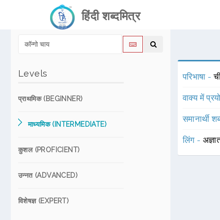
हिंदी शब्दमित्र
Levels
परिभाषा -
ची
वाक्य में प्र
प्राथमिक (BEGINNER)
समानार्थी शब
माध्यमिक (INTERMEDIATE)
लिंग -
अज्ञा
कुशल (PROFICIENT)
उन्नत (ADVANCED)
विशेषज्ञ (EXPERT)