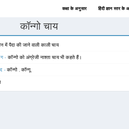
कक्षा के अनुसार
हिंदी ज्ञान स्तर के 
कॉन्गो चाय
न में पैदा की जाने वाली काली चाय
योग -
कॉन्गो को अंग्रेजी नाश्ता चाय भी कहते हैं।
्द -
कॉन्गो
,
कॉन्गू
त