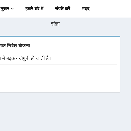
अनुसार
हमारे बारे में
संपर्क करें
मदद
संज्ञा
ालिक निवेश योजना
ं बढ़कर दोगुनी हो जाती है।