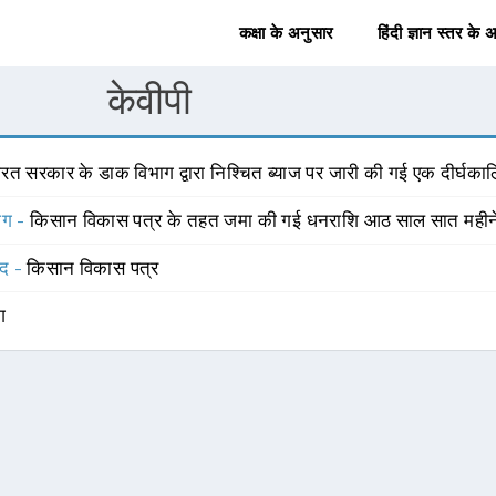
कक्षा के अनुसार
हिंदी ज्ञान स्तर के 
केवीपी
ारत सरकार के डाक विभाग द्वारा निश्चित ब्याज पर जारी की गई एक दीर्घक
योग -
किसान विकास पत्र के तहत जमा की गई धनराशि आठ साल सात महीने मे
्द -
किसान विकास पत्र
ंग