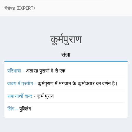
विशेषज्ञ (EXPERT)
कूर्मपुराण
संज्ञा
परिभाषा -
अठारह पुराणों में से एक
वाक्य में प्रयोग -
कूर्मपुराण में भगवान के कूर्मावतार का वर्णन है।
समानार्थी शब्द -
कूर्म पुराण
लिंग -
पुल्लिंग