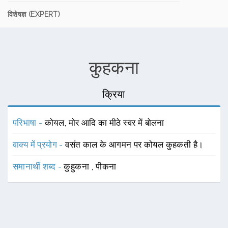
विशेषज्ञ (EXPERT)
कुहकना
क्रिया
परिभाषा -
कोयल, मोर आदि का मीठे स्वर में बोलना
वाक्य में प्रयोग -
वसंत काल के आगमन पर कोयल कुहकती है।
समानार्थी शब्द -
कुहुकना
,
पीकना