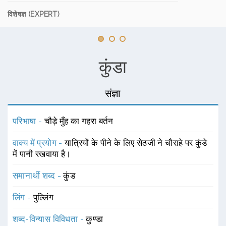
विशेषज्ञ (EXPERT)
कुंडा
संज्ञा
परिभाषा -
चौड़े मुँह का गहरा बर्तन
वाक्य में प्रयोग -
यात्रियों के पीने के लिए सेठजी ने चौराहे पर कुंडे
में पानी रखवाया है।
समानार्थी शब्द -
कुंड
लिंग -
पुल्लिंग
शब्द-विन्यास विविधता -
कुण्डा