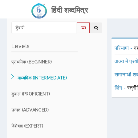
हिंदी शब्दमित्र
Levels
परिभाषा -
वह
वाक्य में प्र
प्राथमिक (BEGINNER)
समानार्थी शब
माध्यमिक (INTERMEDIATE)
लिंग -
स्त्री
कुशल (PROFICIENT)
उन्नत (ADVANCED)
विशेषज्ञ (EXPERT)