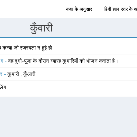
कक्षा के अनुसार
हिंदी ज्ञान स्तर के 
कुँवारी
 कन्या जो रजस्वला न हुई हो
योग -
वह दुर्गा-पूजा के दौरान ग्यारह कुमारियों को भोजन कराता है।
्द -
कुमारी
,
कुँआरी
लिंग