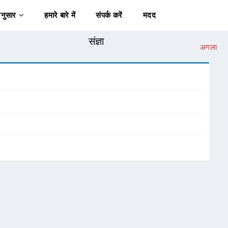
अनुसार
हमारे बारे में
संपर्क करें
मदद
संज्ञा
अगला