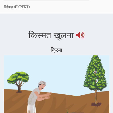
विशेषज्ञ (EXPERT)
किस्मत खुलना
क्रिया