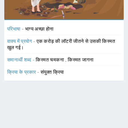
परिभाषा -
भाग्य अच्छा होना
वाक्य में प्रयोग -
एक करोड़ की लॉटरी जीतने से उसकी किस्मत
खुल गई।
समानार्थी शब्द -
किस्मत चमकना
,
किस्मत जागना
क्रिया के प्रकार -
संयुक्त क्रिया