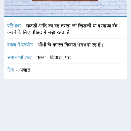
परिभाषा -
लकड़ी आदि का वह तख्ता जो खिड़की या दरवाज़ा बंद
करने के लिए चौखट में जड़ा रहता है
वाक्य में प्रयोग -
आँधी के कारण किवाड़ भड़भड़ा रहे हैं।
समानार्थी शब्द -
पल्ला
,
किवाड़
,
पट
लिंग -
अज्ञात