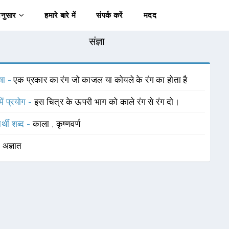
अनुसार
हमारे बारे में
संपर्क करें
मदद
संज्ञा
षा -
एक प्रकार का रंग जो काजल या कोयले के रंग का होता है
में प्रयोग -
इस चित्र के ऊपरी भाग को काले रंग से रंग दो।
र्थी शब्द -
काला
,
कृष्णवर्ण
-
अज्ञात