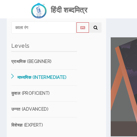
हिंदी शब्दमित्र
Levels
प्राथमिक (BEGINNER)
माध्यमिक (INTERMEDIATE)
कुशल (PROFICIENT)
उन्नत (ADVANCED)
विशेषज्ञ (EXPERT)