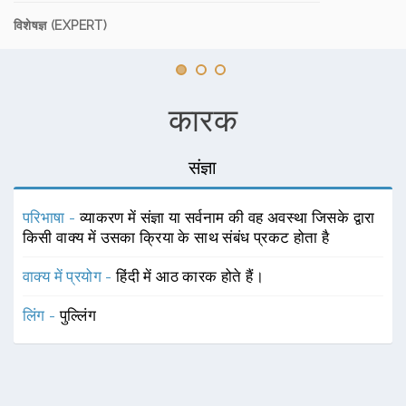
विशेषज्ञ (EXPERT)
कारक
संज्ञा
परिभाषा -
व्याकरण में संज्ञा या सर्वनाम की वह अवस्था जिसके द्वारा
किसी वाक्य में उसका क्रिया के साथ संबंध प्रकट होता है
वाक्य में प्रयोग -
हिंदी में आठ कारक होते हैं।
लिंग -
पुल्लिंग