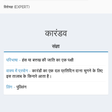
विशेषज्ञ (EXPERT)
कारंडव
संज्ञा
परिभाषा -
हंस या बत्तख की जाति का एक पक्षी
वाक्य में प्रयोग -
कारंडों का एक दल प्रतिदिन दाना चुगने के लिए
इस तालाब के किनारे आता है।
लिंग -
पुल्लिंग