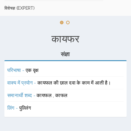
विशेषज्ञ (EXPERT)
कायफर
संज्ञा
परिभाषा -
एक वृक्ष
वाक्य में प्रयोग -
कायफल की छाल दवा के काम में आती है।
समानार्थी शब्द -
कायफल
,
काफल
लिंग -
पुल्लिंग