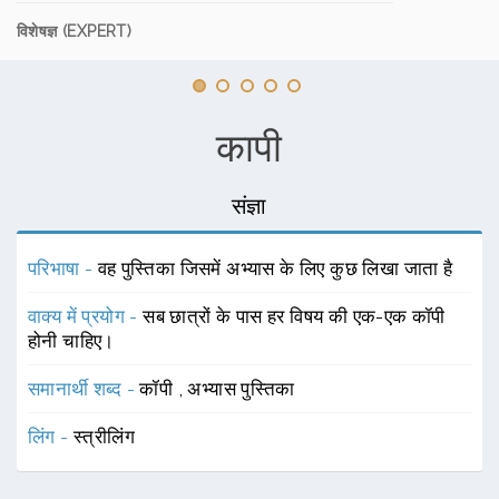
विशेषज्ञ (EXPERT)
कापी
संज्ञा
परिभाषा -
वह पुस्तिका जिसमें अभ्यास के लिए कुछ लिखा जाता है
वाक्य में प्रयोग -
सब छात्रों के पास हर विषय की एक-एक कॉपी
होनी चाहिए।
समानार्थी शब्द -
कॉपी
,
अभ्यास पुस्तिका
लिंग -
स्त्रीलिंग