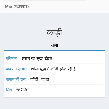
विशेषज्ञ (EXPERT)
काड़ी
संज्ञा
परिभाषा -
अरहर का सूखा डंठल
वाक्य में प्रयोग -
शीला चूल्हे में काँड़ी झोंक रही है।
समानार्थी शब्द -
काँड़ी
,
कांडा
लिंग -
स्त्रीलिंग