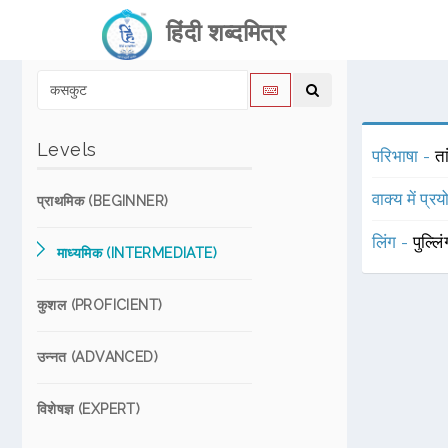
हिंदी शब्दमित्र
Levels
परिभाषा -
ता
वाक्य में प्र
प्राथमिक (BEGINNER)
लिंग -
पुल्लि
माध्यमिक (INTERMEDIATE)
कुशल (PROFICIENT)
उन्नत (ADVANCED)
विशेषज्ञ (EXPERT)