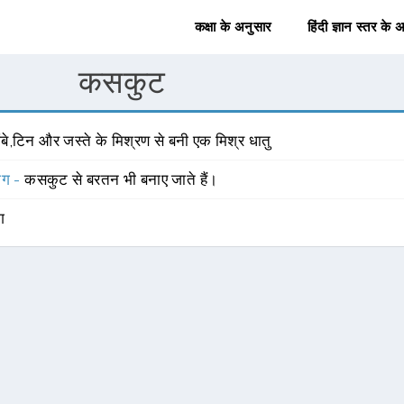
कक्षा के अनुसार
हिंदी ज्ञान स्तर के 
कसकुट
ंबे,टिन और जस्ते के मिश्रण से बनी एक मिश्र धातु
योग -
कसकुट से बरतन भी बनाए जाते हैं।
ंग