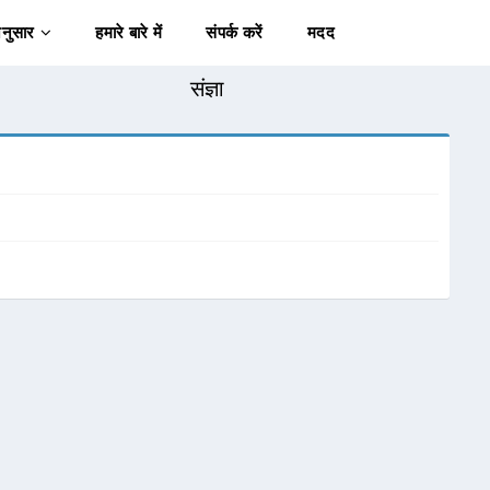
अनुसार
हमारे बारे में
संपर्क करें
मदद
संज्ञा