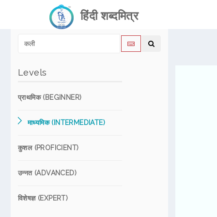
हिंदी शब्दमित्र
Levels
प्राथमिक (BEGINNER)
माध्यमिक (INTERMEDIATE)
कुशल (PROFICIENT)
उन्नत (ADVANCED)
विशेषज्ञ (EXPERT)