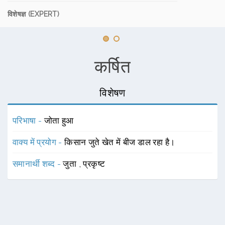
विशेषज्ञ (EXPERT)
कर्षित
विशेषण
परिभाषा -
जोता हुआ
वाक्य में प्रयोग -
किसान जुते खेत में बीज डाल रहा है।
समानार्थी शब्द -
जुता
,
प्रकृष्ट