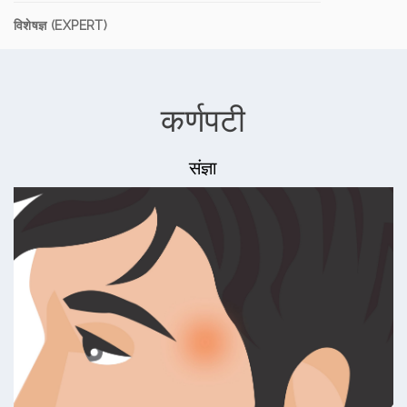
विशेषज्ञ (EXPERT)
कर्णपटी
संज्ञा