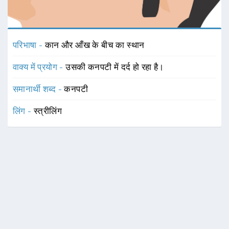
परिभाषा -
कान और आँख के बीच का स्थान
वाक्य में प्रयोग -
उसकी कनपटी में दर्द हो रहा है।
समानार्थी शब्द -
कनपटी
लिंग -
स्त्रीलिंग