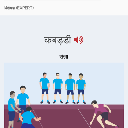
विशेषज्ञ (EXPERT)
कबड्डी
संज्ञा