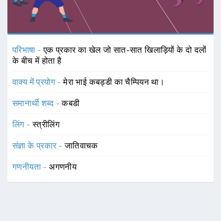
परिभाषा -
एक प्रकार का खेल जो सात-सात खिलाड़ियों के दो दलों
के बीच में होता है
वाक्य में प्रयोग -
मेरा भाई कबड्डी का चैम्पियन था।
समानार्थी शब्द -
कबडी
लिंग -
स्त्रीलिंग
संज्ञा के प्रकार -
जातिवाचक
गणनीयता -
अगणनीय