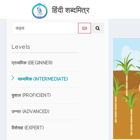
हिंदी शब्दमित्र
Levels
प्राथमिक (BEGINNER)
माध्यमिक (INTERMEDIATE)
कुशल (PROFICIENT)
उन्नत (ADVANCED)
विशेषज्ञ (EXPERT)