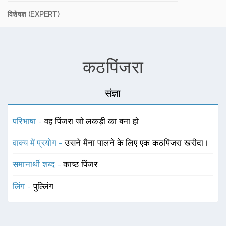
विशेषज्ञ (EXPERT)
कठपिंजरा
संज्ञा
परिभाषा -
वह पिंजरा जो लकड़ी का बना हो
वाक्य में प्रयोग -
उसने मैना पालने के लिए एक कठपिंजरा खरीदा।
समानार्थी शब्द -
काष्ठ पिंजर
लिंग -
पुल्लिंग