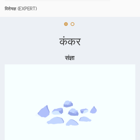
विशेषज्ञ (EXPERT)
कंकर
संज्ञा