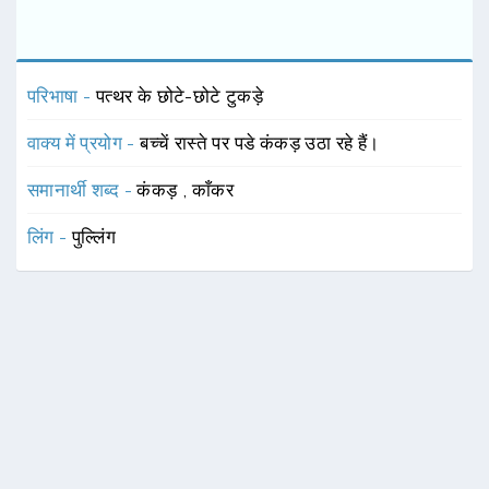
परिभाषा -
पत्थर के छोटे-छोटे टुकड़े
वाक्य में प्रयोग -
बच्चें रास्ते पर पडे कंकड़ उठा रहे हैं।
समानार्थी शब्द -
कंकड़
,
काँकर
लिंग -
पुल्लिंग