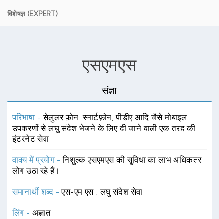
विशेषज्ञ (EXPERT)
एसएमएस
संज्ञा
परिभाषा -
सेलुलर फ़ोन, स्मार्टफ़ोन, पीडीए आदि जैसे मोबाइल
उपकरणों से लघु संदेश भेजने के लिए दी जाने वाली एक तरह की
इंटरनेट सेवा
वाक्य में प्रयोग -
निशुल्क एसएमएस की सुविधा का लाभ अधिकतर
लोग उठा रहे हैं।
समानार्थी शब्द -
एस-एम एस
,
लघु संदेश सेवा
लिंग -
अज्ञात