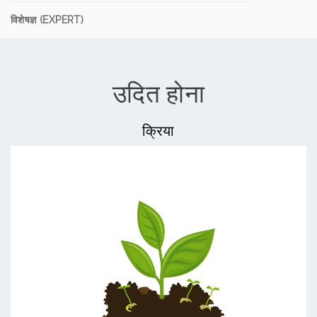
विशेषज्ञ (EXPERT)
उदित होना
क्रिया