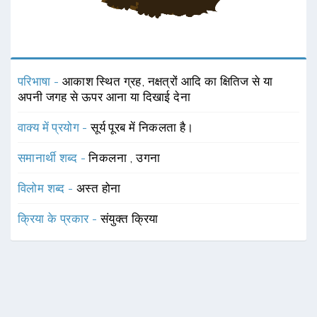
परिभाषा -
आकाश स्थित ग्रह, नक्षत्रों आदि का क्षितिज से या
अपनी जगह से ऊपर आना या दिखाई देना
वाक्य में प्रयोग -
सूर्य पूरब में निकलता है।
समानार्थी शब्द -
निकलना
,
उगना
विलोम शब्द -
अस्त होना
क्रिया के प्रकार -
संयुक्त क्रिया