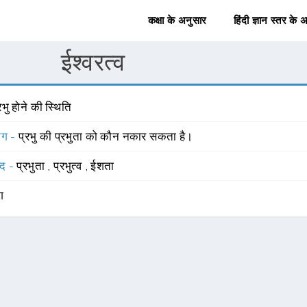
कक्षा के अनुसार
हिंदी ज्ञान स्तर के 
ईश्वरत्व
रभु होने की स्थिति
योग -
प्रभु की प्रभुता को कौन नकार सकता है।
्द -
प्रभुता
,
प्रभुत्व
,
ईशता
ंग