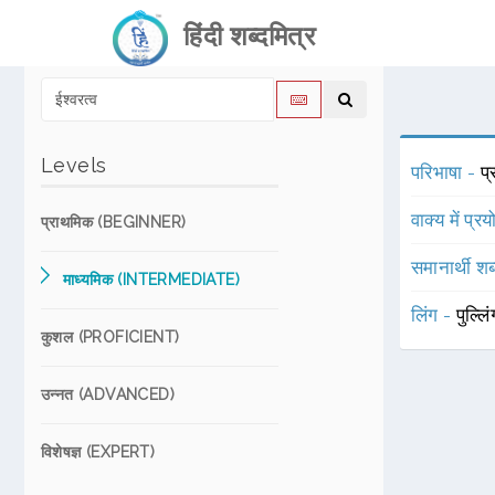
हिंदी शब्दमित्र
Levels
परिभाषा -
प्
वाक्य में प्र
प्राथमिक (BEGINNER)
समानार्थी शब
माध्यमिक (INTERMEDIATE)
लिंग -
पुल्लि
कुशल (PROFICIENT)
उन्नत (ADVANCED)
विशेषज्ञ (EXPERT)