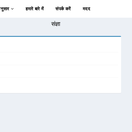
अनुसार
हमारे बारे में
संपर्क करें
मदद
संज्ञा