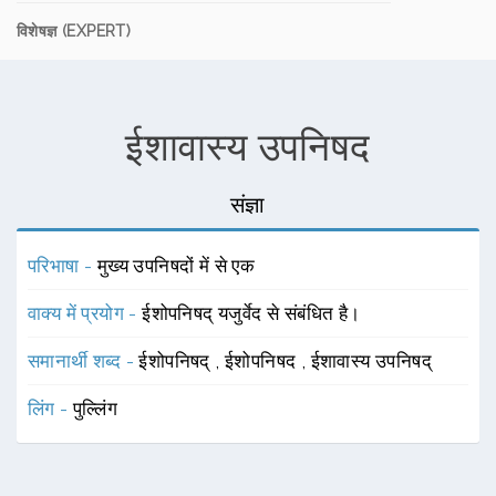
विशेषज्ञ (EXPERT)
ईशावास्य उपनिषद
संज्ञा
परिभाषा -
मुख्य उपनिषदों में से एक
वाक्य में प्रयोग -
ईशोपनिषद् यजुर्वेद से संबंधित है।
समानार्थी शब्द -
ईशोपनिषद्
,
ईशोपनिषद
,
ईशावास्य उपनिषद्
लिंग -
पुल्लिंग