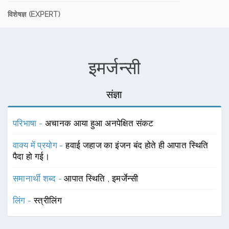
विशेषज्ञ (EXPERT)
इमर्जन्सी
संज्ञा
परिभाषा -
अचानक आया हुआ अनपेक्षित संकट
वाक्य में प्रयोग -
हवाई जहाज का इंजन बंद होते ही आपात स्थिति
पैदा हो गई।
समानार्थी शब्द -
आपात स्थिति
,
इमर्जेन्सी
लिंग -
स्त्रीलिंग