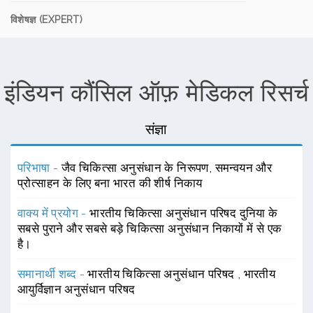
विशेषज्ञ (EXPERT)
इंडियन कौंसिल ऑफ़ मेडिकल रिसर्च
संज्ञा
परिभाषा -
जैव चिकित्सा अनुसंधान के निरूपण, समन्वयन और
प्रोत्साहन के लिए बना भारत की शीर्ष निकाय
वाक्य में प्रयोग -
भारतीय चिकित्सा अनुसंधान परिषद दुनिया के
सबसे पुराने और सबसे बड़े चिकित्सा अनुसंधान निकायों में से एक
है।
समानार्थी शब्द -
भारतीय चिकित्सा अनुसंधान परिषद
,
भारतीय
आयुर्विज्ञान अनुसंधान परिषद