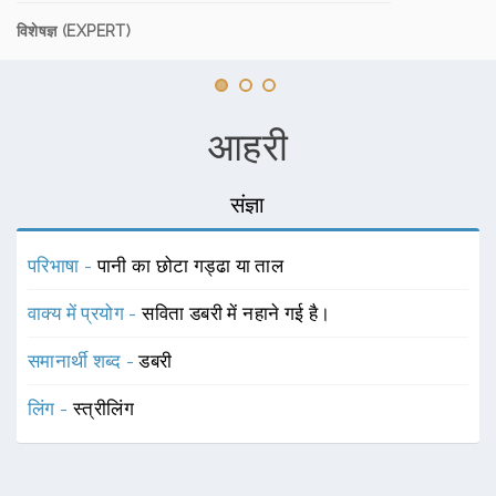
विशेषज्ञ (EXPERT)
आहरी
संज्ञा
परिभाषा -
पानी का छोटा गड्ढा या ताल
वाक्य में प्रयोग -
सविता डबरी में नहाने गई है।
समानार्थी शब्द -
डबरी
लिंग -
स्त्रीलिंग