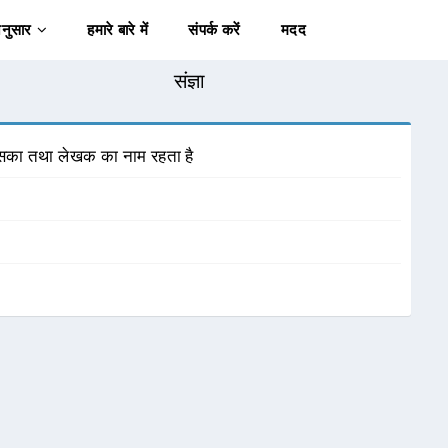
अनुसार
हमारे बारे में
संपर्क करें
मदद
संज्ञा
 उसका तथा लेखक का नाम रहता है