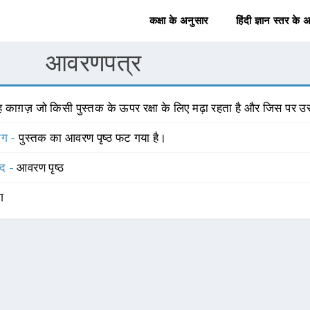
कक्षा के अनुसार
हिंदी ज्ञान स्तर के 
आवरणपत्र
ह काग़ज़ जो किसी पुस्तक के ऊपर रक्षा के लिए मढ़ा रहता है और जिस पर
योग -
पुस्तक का आवरण पृष्ठ फट गया है।
्द -
आवरण पृष्ठ
ंग