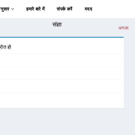
अनुसार
हमारे बारे में
संपर्क करें
मदद
संज्ञा
अगला
रोत हो