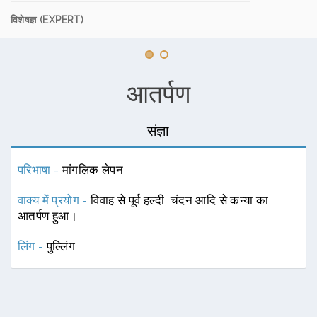
विशेषज्ञ (EXPERT)
आतर्पण
संज्ञा
परिभाषा -
मांगलिक लेपन
वाक्य में प्रयोग -
विवाह से पूर्व हल्दी, चंदन आदि से कन्या का
आतर्पण हुआ।
लिंग -
पुल्लिंग