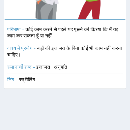
परिभाषा -
कोई काम करने से पहले यह पूछने की क्रिया कि मैं यह
काम कर सकता हूँ या नहीं
वाक्य में प्रयोग -
बड़ों की इजाज़त के बिना कोई भी काम नहीं करना
चाहिए।
समानार्थी शब्द -
इजाज़त
,
अनुमति
लिंग -
स्त्रीलिंग