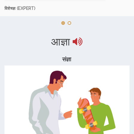
विशेषज्ञ (EXPERT)
आज्ञा
संज्ञा