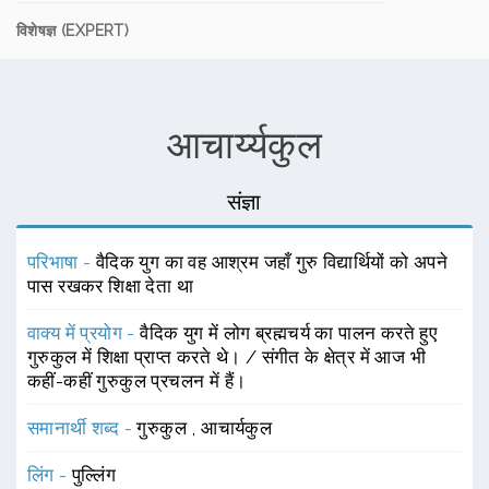
विशेषज्ञ (EXPERT)
आचार्य्यकुल
संज्ञा
परिभाषा -
वैदिक युग का वह आश्रम जहाँ गुरु विद्यार्थियों को अपने
पास रखकर शिक्षा देता था
वाक्य में प्रयोग -
वैदिक युग में लोग ब्रह्मचर्य का पालन करते हुए
गुरुकुल में शिक्षा प्राप्त करते थे। / संगीत के क्षेत्र में आज भी
कहीं-कहीं गुरुकुल प्रचलन में हैं।
समानार्थी शब्द -
गुरुकुल
,
आचार्यकुल
लिंग -
पुल्लिंग