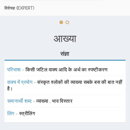
विशेषज्ञ (EXPERT)
आख्या
संज्ञा
परिभाषा -
किसी जटिल वाक्य आदि के अर्थ का स्पष्टीकरण
वाक्य में प्रयोग -
संस्कृत श्लोकों की व्याख्या सबके बस की बात नहीं
है।
समानार्थी शब्द -
व्याख्या
,
भाव विस्तार
लिंग -
स्त्रीलिंग