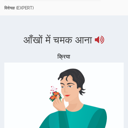
विशेषज्ञ (EXPERT)
आँखों में चमक आना
क्रिया