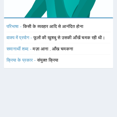
परिभाषा -
किसी के व्यवहार आदि से आनंदित होना
वाक्य में प्रयोग -
फूलों की खुशबु से उसकी आँखें चमक रही थी।
समानार्थी शब्द -
मज़ा आना
,
आँख चमकना
क्रिया के प्रकार -
संयुक्त क्रिया