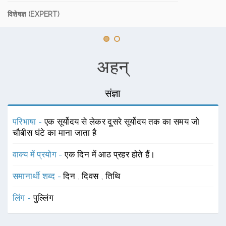
विशेषज्ञ (EXPERT)
अहन्
संज्ञा
परिभाषा -
एक सूर्योदय से लेकर दूसरे सूर्योदय तक का समय जो
चौबीस घंटे का माना जाता है
वाक्य में प्रयोग -
एक दिन में आठ प्रहर होते हैं।
समानार्थी शब्द -
दिन
,
दिवस
,
तिथि
लिंग -
पुल्लिंग