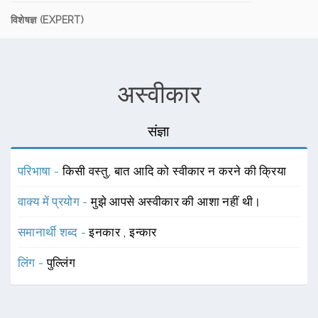
विशेषज्ञ (EXPERT)
अस्वीकार
संज्ञा
परिभाषा -
किसी वस्तु, बात आदि को स्वीकार न करने की क्रिया
वाक्य में प्रयोग -
मुझे आपसे अस्वीकार की आशा नहीं थी।
समानार्थी शब्द -
इनकार
,
इन्कार
लिंग -
पुल्लिंग